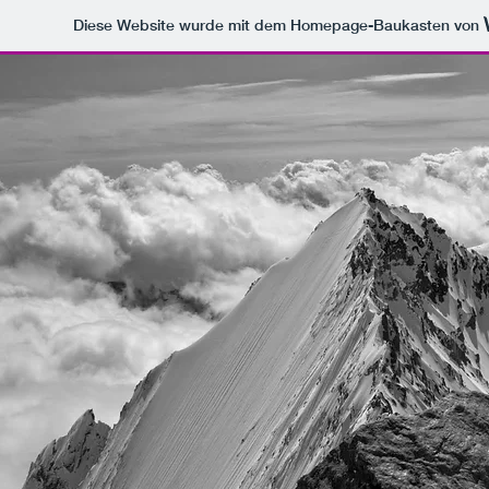
Diese Website wurde mit dem Homepage-Baukasten von